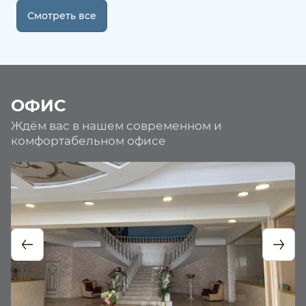
Смотреть все
ОФИС
Ждём вас в нашем современном и
комфортабельном офисе