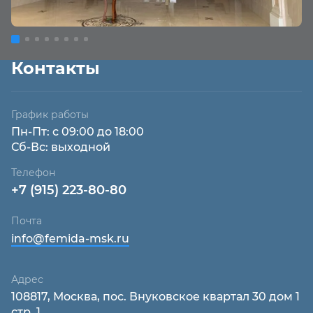
Контакты
График работы
Пн-Пт: с 09:00 до 18:00
Сб-Вс: выходной
Телефон
+7 (915) 223-80-80
Почта
info@femida-msk.ru
Адрес
108817, Москва, пос. Внуковское квартал 30 дом 1
стр. 1