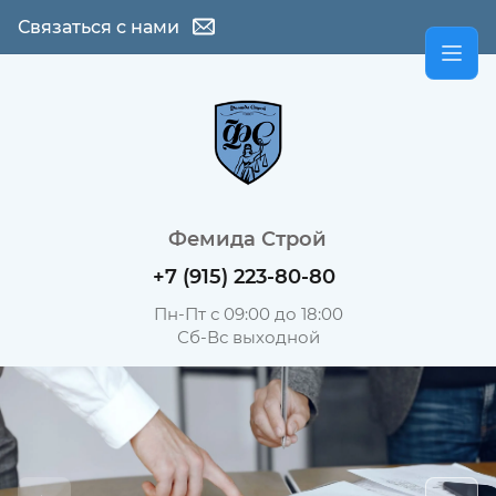
Связаться с нами
Фемида Строй
+7 (915) 223-80-80
Пн-Пт с 09:00 до 18:00
Сб-Вс выходной