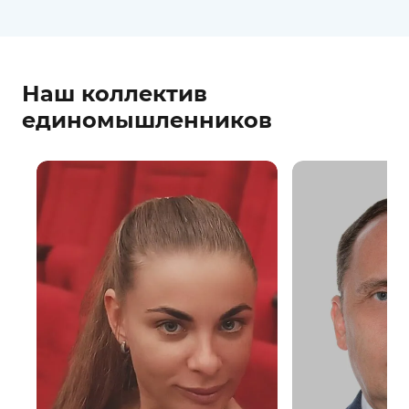
Наш коллектив
единомышленников