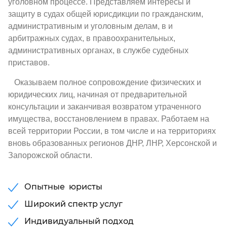
уголовном процессе. Представляем интересы и
защиту в судах общей юрисдикции по гражданским,
административным и уголовным делам, в и
арбитражных судах, в правоохранительных,
административных органах, в службе судебных
приставов.
Оказываем полное сопровождение физических и
юридических лиц, начиная от предварительной
консультации и заканчивая возвратом утраченного
имущества, восстановлением в правах. Работаем на
всей территории России, в том числе и на территориях
вновь образованных регионов ДНР, ЛНР, Херсонской и
Запорожской области.
Опытные юристы
Широкий спектр услуг
Индивидуальный подход