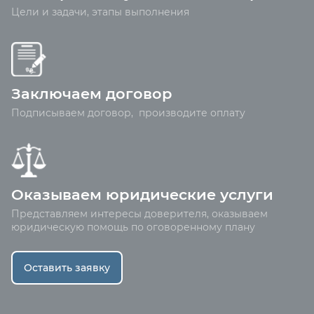
Цели и задачи, этапы выполнения
Заключаем договор
Подписываем договор, производите оплату
Оказываем юридические услуги
Представляем интересы доверителя, оказываем
юридическую помощь по оговоренному плану
Оставить заявку