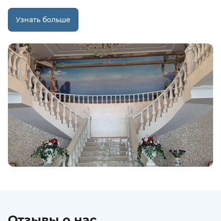
Узнать больше
Отзывы о нас