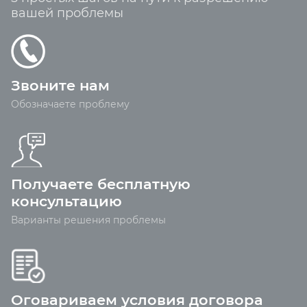
вашей проблемы
Звоните нам
Обозначаете проблему
Получаете бесплатную
консультацию
Варианты решения проблемы
Оговариваем условия договора