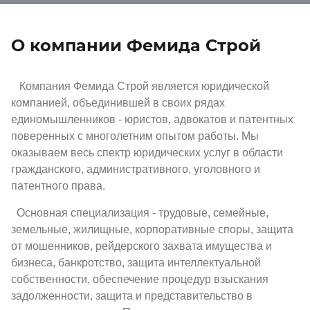
О компании Фемида Строй
Компания Фемида Строй является юридической
компанией, объединившей в своих рядах
единомышленников - юристов, адвокатов и патентных
поверенных c многолетним опытом работы. Мы
оказываем весь спектр юридических услуг в области
гражданского, административного, уголовного и
патентного права.
Основная специализация - трудовые, семейные,
земельные, жилищные, корпоративные споры, защита
от мошенников, рейдерского захвата имущества и
бизнеса, банкротство, защита интеллектуальной
собственности, обеспечение процедур взыскания
задолженности, защита и представительство в